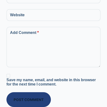
Website
Add Comment
*
Save my name, email, and website in this browser
for the next time I comment.
POST COMMENT