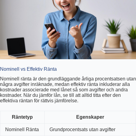
Nominell vs Effektiv Ränta
Nominell ränta är den grundläggande årliga procentsatsen utan
några avgifter inräknade, medan effektiv ränta inkluderar alla
kostnader associerade med lånet så som avgifter och andra
kostnader. När du jämför lån, se till att alltid titta efter den
effektiva räntan för rättvis jämförelse.
Räntetyp
Egenskaper
Nominell Ränta
Grundprocentsats utan avgifter