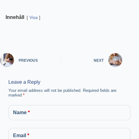
Innehåll
Visa
PREVIOUS
NEXT
Leave a Reply
Your email address will not be published.
Required fields are
marked
*
Name
*
Email
*