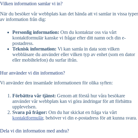
Vilken information samlar vi in?
När du besöker vår webbplats kan det hända att vi samlar in vissa typer
av information från dig:
Personlig information:
Om du kontaktar oss via vårt
kontaktformulär kanske vi frågar efter ditt namn och din e-
postadress.
Teknisk information:
Vi kan samla in data som vilken
webbläsare du använder eller vilken typ av enhet (som en dator
eller mobiltelefon) du surfar ifrån.
Hur använder vi din information?
Vi använder den insamlade informationen för olika syften:
Förbättra vår tjänst:
Genom att förstå hur våra besökare
använder vår webbplats kan vi göra ändringar för att förbättra
upplevelsen.
Svara på frågor:
Om du har skickat en fråga via vårt
kontaktformulär
, behöver vi din e-postadress för att kunna svara.
Dela vi din information med andra?