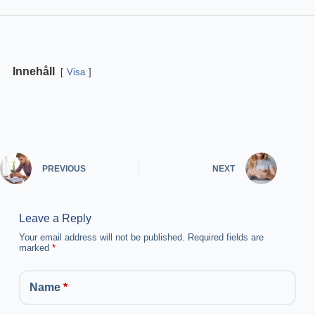
Innehåll
Visa
PREVIOUS
NEXT
Leave a Reply
Your email address will not be published.
Required fields are
marked
*
Name
*