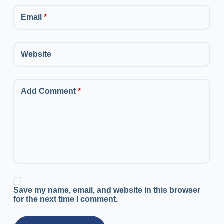
Email
*
Website
Add Comment
*
Save my name, email, and website in this browser
for the next time I comment.