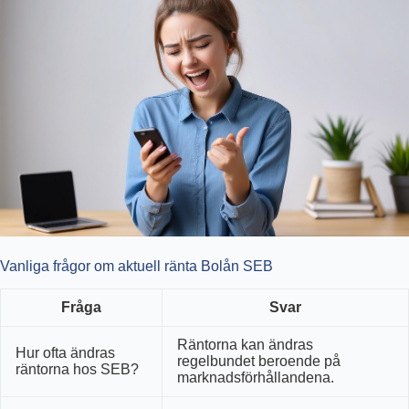
Vanliga frågor om aktuell ränta Bolån SEB
Fråga
Svar
Räntorna kan ändras
Hur ofta ändras
regelbundet beroende på
räntorna hos SEB?
marknadsförhållandena.