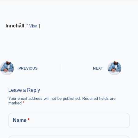
Innehåll
Visa
PREVIOUS
NEXT
Leave a Reply
Your email address will not be published.
Required fields are
marked
*
Name
*