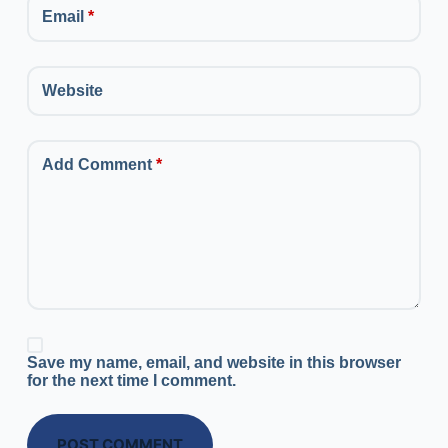
Email
*
Website
Add Comment
*
Save my name, email, and website in this browser
for the next time I comment.
POST COMMENT