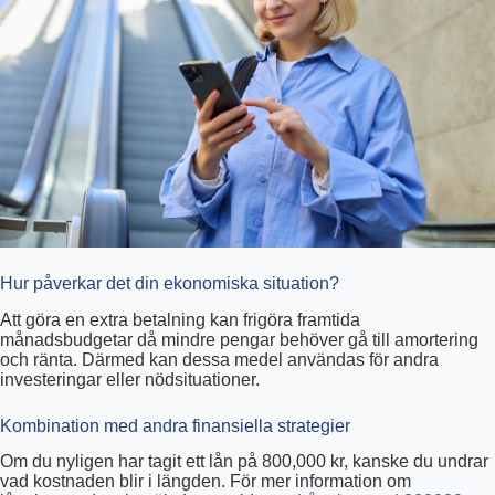
Hur påverkar det din ekonomiska situation?
Att göra en extra betalning kan frigöra framtida
månadsbudgetar då mindre pengar behöver gå till amortering
och ränta. Därmed kan dessa medel användas för andra
investeringar eller nödsituationer.
Kombination med andra finansiella strategier
Om du nyligen har tagit ett lån på 800,000 kr, kanske du undrar
vad kostnaden blir i längden. För mer information om