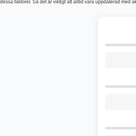
dessa faktorer. Så det är viktigt att alltid vara uppdaterad med 