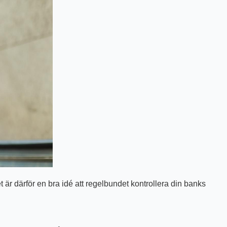
r därför en bra idé att regelbundet kontrollera din banks