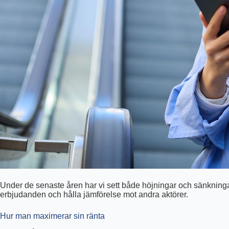
Under de senaste åren har vi sett både höjningar och sänkninga
erbjudanden och hålla jämförelse mot andra aktörer.
Hur man maximerar sin ränta