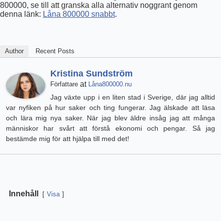
800000, se till att granska alla alternativ noggrant genom
denna länk:
Låna 800000 snabbt
.
Author
Recent Posts
Kristina Sundström
at
Författare
Låna800000.nu
Jag växte upp i en liten stad i Sverige, där jag alltid
var nyfiken på hur saker och ting fungerar. Jag älskade att läsa
och lära mig nya saker. När jag blev äldre insåg jag att många
människor har svårt att förstå ekonomi och pengar. Så jag
bestämde mig för att hjälpa till med det!
Innehåll
Visa