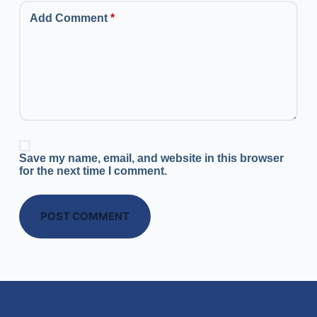
Add Comment
*
Save my name, email, and website in this browser
for the next time I comment.
POST COMMENT