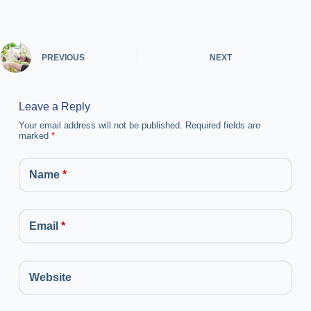
PREVIOUS
NEXT
Leave a Reply
Your email address will not be published.
Required fields are
marked
*
Name
*
Email
*
Website