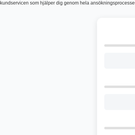
kundservicen som hjälper dig genom hela ansökningsprocessen 