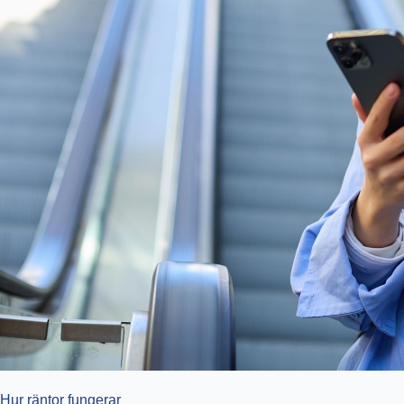
Hur räntor fungerar