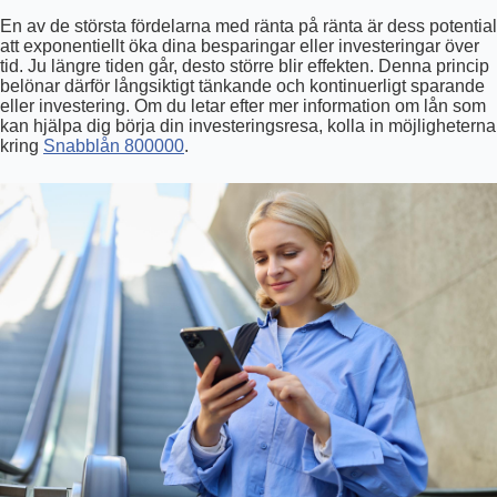
En av de största fördelarna med ränta på ränta är dess potential
att exponentiellt öka dina besparingar eller investeringar över
tid. Ju längre tiden går, desto större blir effekten. Denna princip
belönar därför långsiktigt tänkande och kontinuerligt sparande
eller investering. Om du letar efter mer information om lån som
kan hjälpa dig börja din investeringsresa, kolla in möjligheterna
kring
Snabblån 800000
.