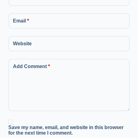
Email
*
Website
Add Comment
*
Save my name, email, and website in this browser
for the next time I comment.