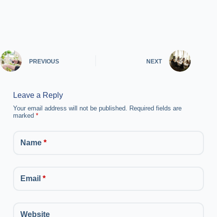
PREVIOUS
NEXT
Leave a Reply
Your email address will not be published.
Required fields are
marked
*
Name
*
Email
*
Website