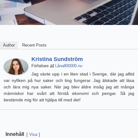
Author
Recent Posts
Kristina Sundström
at
Författare
Låna800000.nu
Jag växte upp i en liten stad i Sverige, där jag alltid
var nyfiken på hur saker och ting fungerar. Jag älskade att läsa
och lära mig nya saker. När jag blev äldre insåg jag att många
människor har svårt att förstå ekonomi och pengar. Så jag
bestämde mig för att hjälpa till med det!
Innehåll
Visa