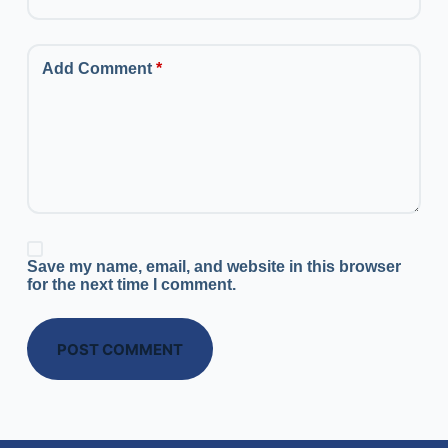
Add Comment
*
Save my name, email, and website in this browser
for the next time I comment.
POST COMMENT