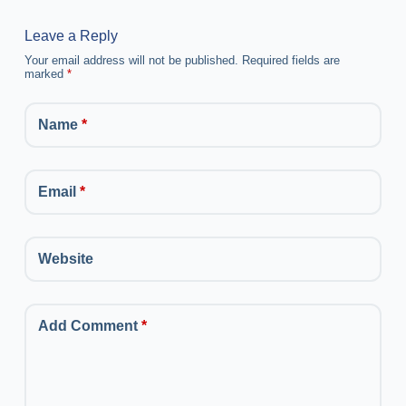
Leave a Reply
Your email address will not be published.
Required fields are
marked
*
Name
*
Email
*
Website
Add Comment
*