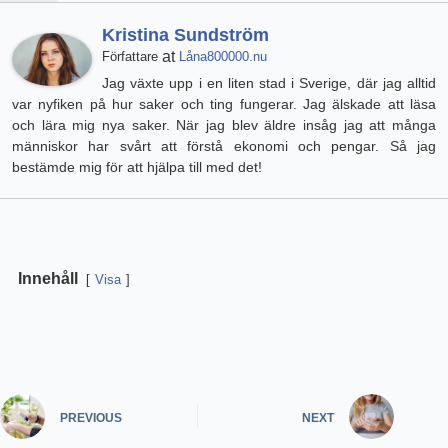
Kristina Sundström
at
Författare
Låna800000.nu
Jag växte upp i en liten stad i Sverige, där jag alltid
var nyfiken på hur saker och ting fungerar. Jag älskade att läsa
och lära mig nya saker. När jag blev äldre insåg jag att många
människor har svårt att förstå ekonomi och pengar. Så jag
bestämde mig för att hjälpa till med det!
Innehåll
Visa
PREVIOUS
NEXT