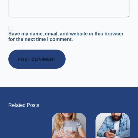
Save my name, email, and website in this browser
for the next time I comment.
POST COMMENT
Related Posts