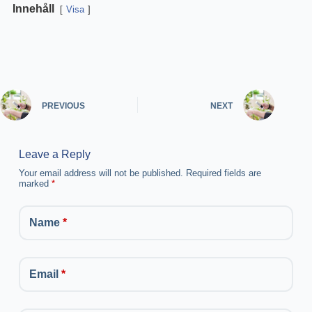
Innehåll
Visa
PREVIOUS
NEXT
Leave a Reply
Your email address will not be published.
Required fields are
marked
*
Name
*
Email
*