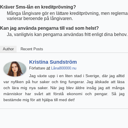
Kräver Sms-lån en kreditprövning?
Många långivare gör en lättare kreditprövning, men reglerna
varierar beroende på långivaren.
Kan jag använda pengarna till vad som helst?
Ja, vanligtvis kan pengarna användas fritt enligt dina behov.
Author
Recent Posts
Kristina Sundström
at
Författare
Låna800000.nu
Jag växte upp i en liten stad i Sverige, där jag alltid
var nyfiken på hur saker och ting fungerar. Jag älskade att läsa
och lära mig nya saker. När jag blev äldre insåg jag att många
människor har svårt att förstå ekonomi och pengar. Så jag
bestämde mig för att hjälpa till med det!