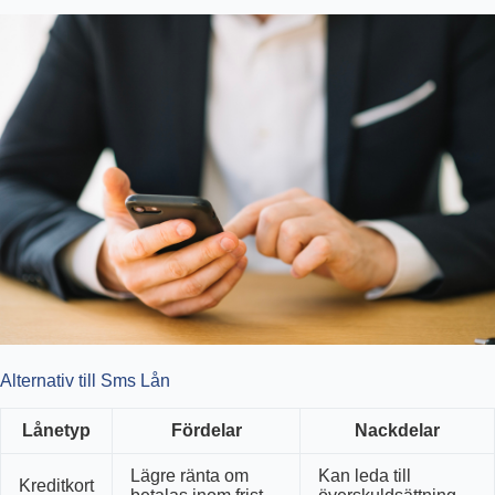
Alternativ till Sms Lån
Lånetyp
Fördelar
Nackdelar
Lägre ränta om
Kan leda till
Kreditkort