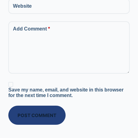
Website
Add Comment
*
Save my name, email, and website in this browser
for the next time I comment.
POST COMMENT