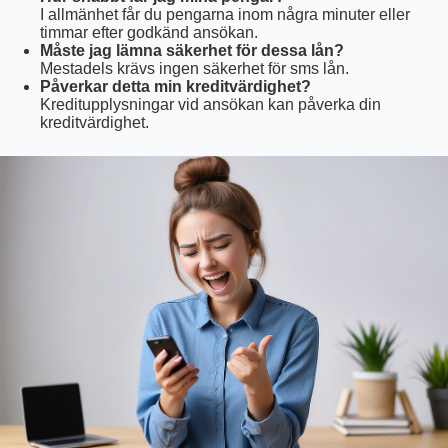
I allmänhet får du pengarna inom några minuter eller
timmar efter godkänd ansökan.
Måste jag lämna säkerhet för dessa lån?
Mestadels krävs ingen säkerhet för sms lån.
Påverkar detta min kreditvärdighet?
Kreditupplysningar vid ansökan kan påverka din
kreditvärdighet.