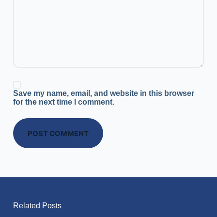
Save my name, email, and website in this browser
for the next time I comment.
POST COMMENT
Related Posts