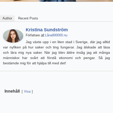
Author
Recent Posts
Kristina Sundström
at
Författare
Låna800000.nu
Jag växte upp i en liten stad i Sverige, där jag alltid
var nyfiken på hur saker och ting fungerar. Jag älskade att läsa
och lära mig nya saker. När jag blev äldre insåg jag att många
människor har svårt att förstå ekonomi och pengar. Så jag
bestämde mig för att hjälpa till med det!
Innehåll
Visa