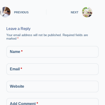
PREVIOUS
NEXT
Leave a Reply
Your email address will not be published.
Required fields are
marked
*
Name
*
Email
*
Website
Add Comment
*